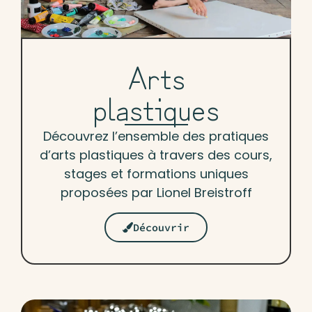
Arts
plastiques
Découvrez l’ensemble des pratiques
d’arts plastiques à travers des cours,
stages et formations uniques
proposées par Lionel Breistroff
Découvrir