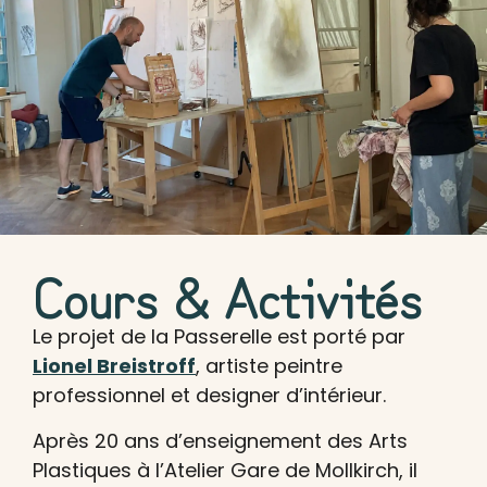
Cours & Activités
Le projet de la Passerelle est porté par
Lionel Breistroff
, artiste peintre
professionnel et designer d’intérieur.
Après 20 ans d’enseignement des Arts
Plastiques à l’Atelier Gare de Mollkirch, il