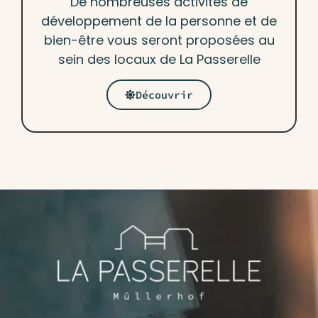
De nombreuses activités de
développement de la personne et de
bien-être vous seront proposées au
sein des locaux de La Passerelle
Découvrir