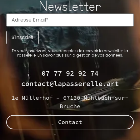
Newsletter
En vous inscrivant, vous acceptez de recevoir la newsletter La
Passerelle.
En savoir plus
sur la gestion de vos données.
07 77 92 92 74
contact@lapasserelle.art
1e Müllerhof – 67130 Muhlbach-sur-
Bruche
Contact