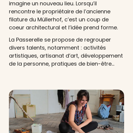
imagine un nouveau lieu. Lorsqu’il
rencontre le propriétaire de l’ancienne
filature du Müllerhof, c’est un coup de
coeur architectural et l’idée prend forme.
La Passerelle se propose de regrouper
divers talents, notamment : activités
artistiques, artisanat d’art, développement
de la personne, pratiques de bien-être…