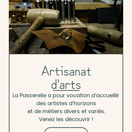
Artisanat
d'arts
La Passerelle a pour vocation d’accueillir
des artistes d’horizons
et de métiers divers et variés.
Venez les découvrir !