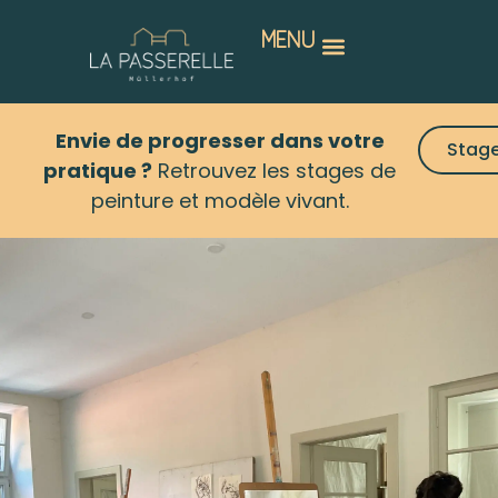
MENU
Envie de progresser dans votre
Stag
pratique ?
Retrouvez les stages de
peinture et modèle vivant.